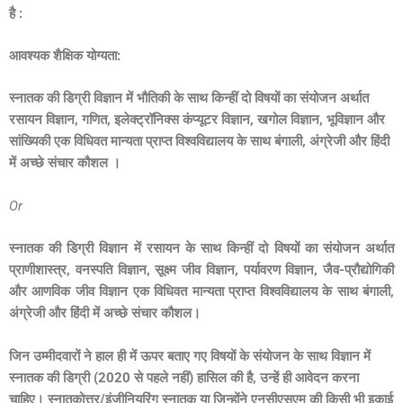
है :
आवश्यक शैक्षिक योग्यता:
स्नातक की डिग्री
विज्ञान में भौतिकी के साथ किन्हीं दो विषयों का संयोजन
अर्थात
रसायन विज्ञान
,
गणित
,
इलेक्ट्रॉनिक्स कंप्यूटर विज्ञान
,
खगोल विज्ञान
,
भूविज्ञान और
सांख्यिकी एक विधिवत मान्यता प्राप्त विश्वविद्यालय के साथ बंगाली
,
अंग्रेजी और हिंदी
में अच्छे संचार कौशल ।
Or
स्नातक की डिग्री
विज्ञान में रसायन के साथ किन्हीं दो विषयों का संयोजन
अर्थात
प्राणीशास्त्र
,
वनस्पति विज्ञान
,
सूक्ष्म जीव विज्ञान
,
पर्यावरण विज्ञान
,
जैव-प्रौद्योगिकी
और आणविक जीव विज्ञान एक विधिवत मान्यता प्राप्त विश्वविद्यालय के साथ बंगाली
,
अंग्रेजी और हिंदी में अच्छे संचार कौशल।
जिन उम्मीदवारों ने हाल ही में ऊपर बताए गए विषयों के संयोजन के साथ विज्ञान में
स्नातक की डिग्री (
2020
से पहले नहीं) हासिल की है
,
उन्हें ही आवेदन करना
चाहिए। स्नातकोत्तर/इंजीनियरिंग स्नातक या जिन्होंने एनसीएसएम की किसी भी इकाई