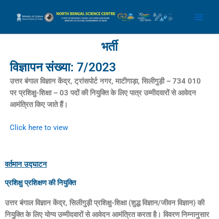
Skip
Main
to
Men
content
भर्ती
विज्ञापन संख्या: 7/2023
उत्तर बंगाल विज्ञान केंद्र
,
ट्रांसपोर्ट नगर
,
माटीगाड़ा
,
सिलीगुड़ी –
734 010
पर प्रशिक्षु-शिक्षा –
03
पदों की नियुक्ति के लिए पात्र उम्मीदवारों से आवेदन
आमंत्रित किए जाते हैं।
Click here to view
वर्तमान उद्घाटन
प्रशिक्षु प्रशिक्षण की नियुक्ति
उत्तर बंगाल विज्ञान केंद्र
,
सिलीगुड़ी प्रशिक्षु-शिक्षा (शुद्ध विज्ञान/जीवन विज्ञान) की
नियुक्ति के लिए योग्य उम्मीदवारों से आवेदन आमंत्रित करता है। विवरण निम्नानुसार