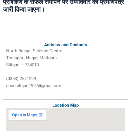
प्रशिक्षण के सफल समापन पर उम्मीदवार को प्रमाणपत्र
जारी किया जाएगा।
Address and Contacts
North Bengal Science Centre
Transport Nagar, Matigara,
Siliguri – 734010.
(0353) 2571229
nbscsiliguri1997@gmail.com
Location Map