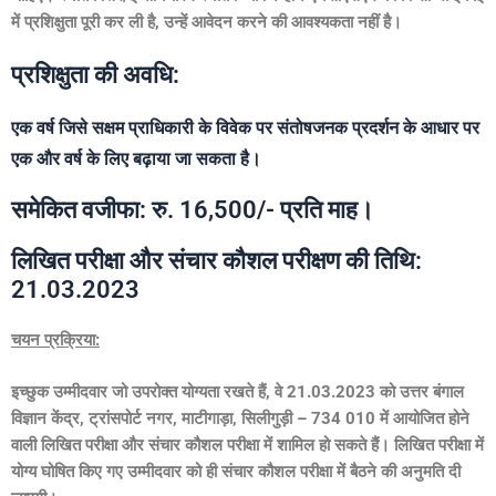
में प्रशिक्षुता पूरी कर ली है
,
उन्हें आवेदन करने की आवश्यकता नहीं है।
प्रशिक्षुता की अवधि:
एक वर्ष जिसे सक्षम प्राधिकारी के विवेक पर संतोषजनक प्रदर्शन के आधार पर
एक और वर्ष के लिए बढ़ाया जा सकता है।
समेकित वजीफा: रु. 16,500/- प्रति माह।
लिखित परीक्षा और संचार कौशल परीक्षण की तिथि:
21.03.2023
चयन प्रक्रिया:
इच्छुक उम्मीदवार जो उपरोक्त योग्यता रखते हैं
,
वे
21.03.2023
को उत्तर बंगाल
विज्ञान केंद्र
,
ट्रांसपोर्ट नगर
,
माटीगाड़ा
,
सिलीगुड़ी –
734 010
में आयोजित होने
वाली लिखित परीक्षा और संचार कौशल परीक्षा में शामिल हो सकते हैं। लिखित परीक्षा में
योग्य घोषित किए गए उम्मीदवार को ही संचार कौशल परीक्षा में बैठने की अनुमति दी