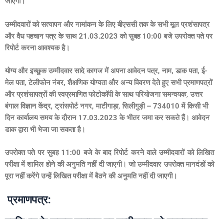
जाएगी।
उम्मीदवारों को सत्यापन और नामांकन के लिए बीएससी तक के सभी मूल प्रशंसापत्र
और वैध पहचान पत्र के साथ
21.03.2023
को सुबह
10:00
बजे उपरोक्त पते पर
रिपोर्ट करना आवश्यक है।
योग्य और इच्छुक उम्मीदवार सादे कागज में अपना आवेदन पत्र
,
नाम
,
डाक पता
,
ई-
मेल पता
,
टेलीफोन नंबर
,
शैक्षणिक योग्यता और अन्य विवरण देते हुए सभी प्रमाणपत्रों
और प्रशंसापत्रों की स्वप्रमाणित फोटोकॉपी के साथ परियोजना समन्वयक
,
उत्तर
बंगाल विज्ञान केंद्र
,
ट्रांसपोर्ट नगर
,
माटीगाड़ा
,
सिलीगुड़ी
– 734010
में
किसी भी
दिन कार्यालय समय के दौरान
17.03.2023
के भीतर जमा कर सकते हैं। आवेदन
डाक द्वारा भी भेजा जा सकता है।
उपरोक्त पते पर सुबह 11:00 बजे के बाद रिपोर्ट करने वाले उम्मीदवारों को लिखित
परीक्षा में शामिल होने की अनुमति नहीं दी जाएगी। जो उम्मीदवार उपरोक्त मानदंडों को
पूरा नहीं करेंगे उन्हें लिखित परीक्षा में बैठने की अनुमति नहीं दी जाएगी।
प्रमाणपत्र: